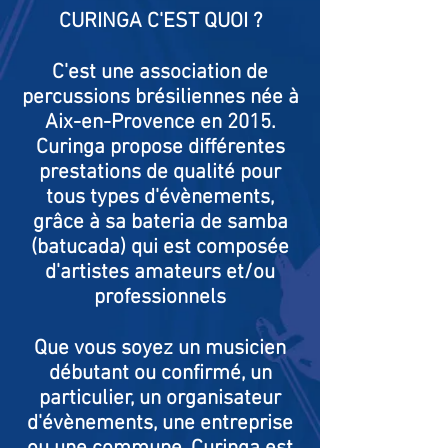
CURINGA C'EST QUOI ?
C'est une association de
percussions brésiliennes née à
Aix-en-Provence en 2015.
Curinga propose différentes
prestations de qualité pour
tous types d'évènements,
grâce à sa bateria de samba
(batucada) qui est composée
d'artistes amateurs et/ou
professionnels
Que vous soyez un musicien
débutant ou confirmé, un
particulier, un organisateur
d'évènements, une entreprise