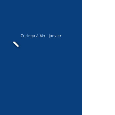
Curinga à Aix - janvier