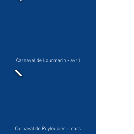
Carnaval de Lourmarin - avril
Carnaval de Puyloubier - mars