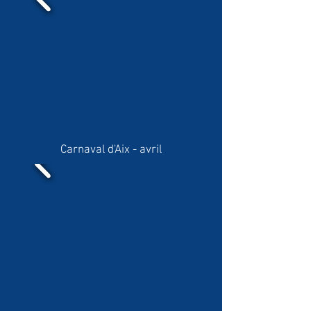
Carnaval d'Aix - avril