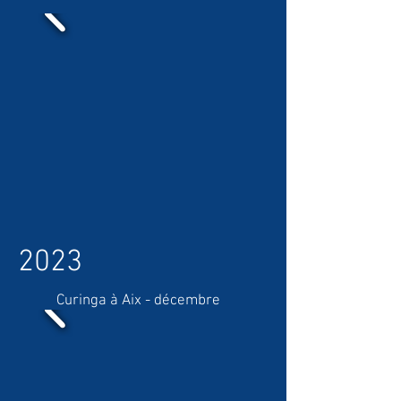
2023
Curinga à Aix - décembre