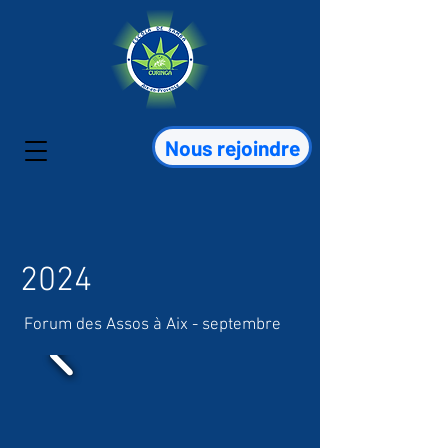
Nous rejoindre
2024
Forum des Assos à Aix - septembre