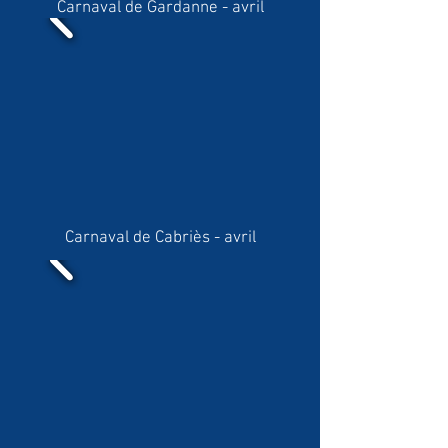
Carnaval de
Gardanne
- avril
Carnaval de Cabriès - avril