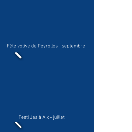
Fête votive de Peyrolles - septembre
Festi Jas à Aix - juillet