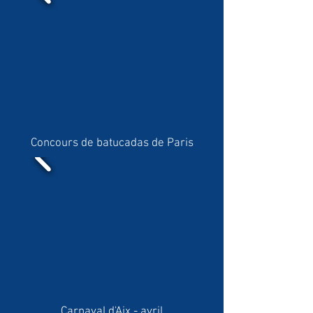
Concours de batucadas de Paris
Carnaval d'Aix - avril