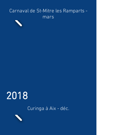
Carnaval de St-Mitre les Ramparts -
mars
2018
Curinga à Aix - déc.