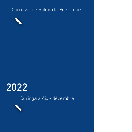
Carnaval de Salon-de-Pce - mars
2022
Curinga à Aix - décembre