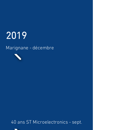
2019
Marignane - décembre
40 ans ST Microelectronics - sept.