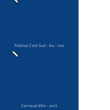
Festival C'est Sud - Aix - mai
Carnaval d'Aix - avril