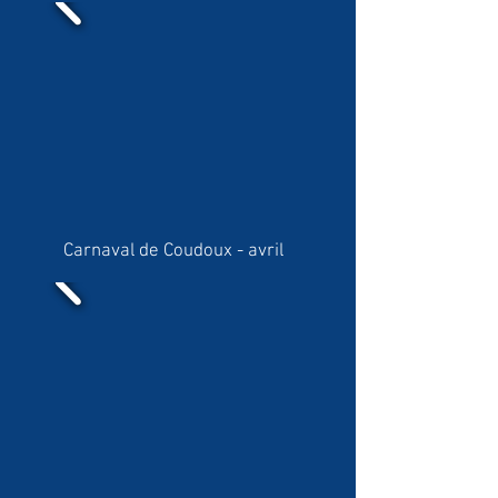
Carnaval de Coudoux - avril