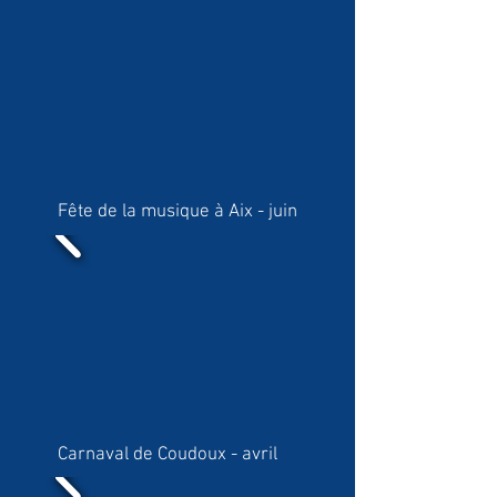
Fête de la musique à Aix - juin
Carnaval de Coudoux - avril