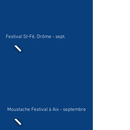
Festival St-Fé, Drôme - sept.
Moustache Festival à Aix - septembre