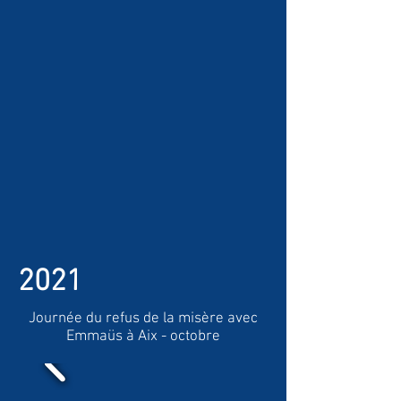
2021
Journée du refus de la misère avec
Emmaüs à Aix - octobre