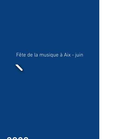
Fête de la musique à Aix - juin