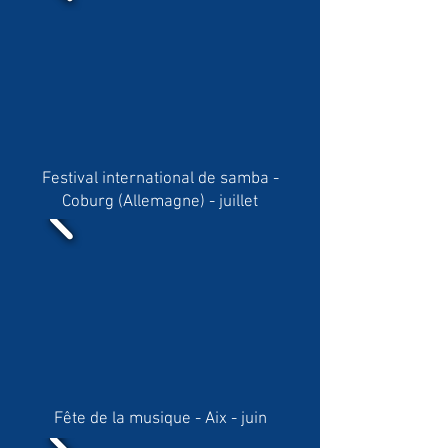
Festival international de samba -
Coburg (Allemagne) - juillet
Fête de la musique - Aix - juin