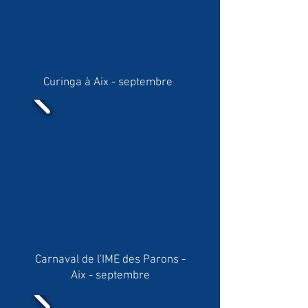
Curinga à Aix - septembre
Carnaval de l'IME des Parons -
Aix - septembre