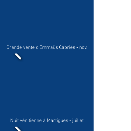
Grande vente d'Emmaüs Cabriès - nov.
Nuit vénitienne à Martigues - juillet