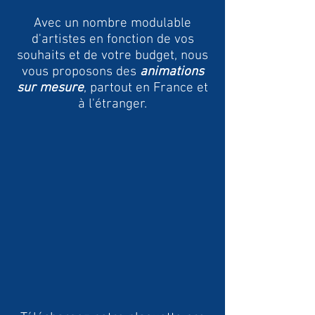
Avec un nombre modulable
d'artistes en fonction de vos
souhaits et de votre budget, nous
vous proposons des
animations
sur mesure
, partout en France et
à l'étranger.