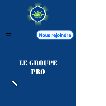
Nous rejoindre
Le groupe
pro