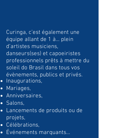
Curinga, c’est également une
équipe allant de 1 à... plein
d’artistes musiciens,
danseurs(ses) et capoeiristes
professionnels prêts à mettre du
soleil do Brasil dans tous vos
évènements, publics et privés.
Inaugurations,
Mariages,
Anniversaires,
Salons,
Lancements de produits ou de
projets,
Célébrations,
Événements marquants…